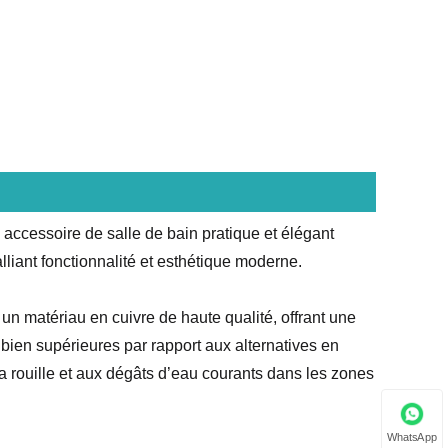
ccessoire de salle de bain pratique et élégant
liant fonctionnalité et esthétique moderne.
e un matériau en cuivre de haute qualité, offrant une
r bien supérieures par rapport aux alternatives en
à la rouille et aux dégâts d’eau courants dans les zones
WhatsApp