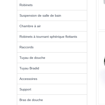
Robinets
Suspension de salle de bain
Chambre à air
Robinets à tournant sphérique flottants
Raccords
Tuyau de douche
Tuyau Bradid
Accessoires
Support
Bras de douche