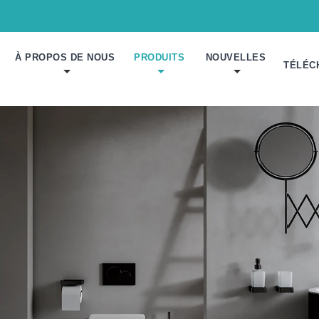
À PROPOS DE NOUS
PRODUITS
NOUVELLES
TÉLÉC